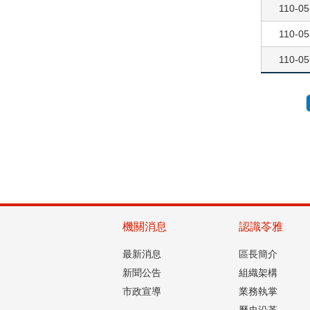
110-05
110-05
110-05
機關消息
認識苓雅
最新消息
區長簡介
新聞公告
組織架構
市政宣導
業務執掌