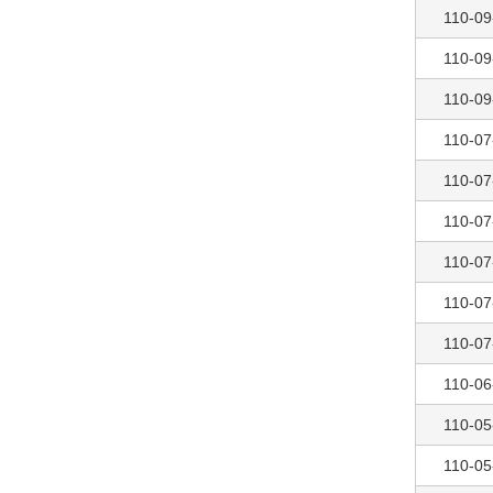
110-09
110-09
110-09
110-07
110-07
110-07
110-07
110-07
110-07
110-06
110-05
110-05