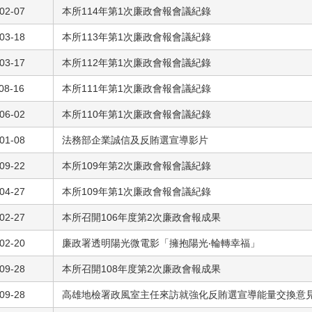
02-07
本所114年第1次廉政會報會議紀錄
03-18
本所113年第1次廉政會報會議紀錄
03-17
本所112年第1次廉政會報會議紀錄
08-16
本所111年第1次廉政會報會議紀錄
06-02
本所110年第1次廉政會報會議紀錄
01-08
法務部企業誠信及反賄選宣導影片
09-22
本所109年第2次廉政會報會議紀錄
04-27
本所109年第1次廉政會報會議紀錄
02-27
本所召開106年度第2次廉政會報成果
02-20
廉政署透明陽光微電影「擁抱陽光‧輪轉幸福」
09-28
本所召開108年度第2次廉政會報成果
09-28
高雄地檢署政風室主任來訪就強化反賄選宣導能量交換意