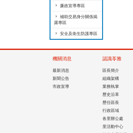
廉政宣導專區
補助交易身分關係揭
露專區
安全及衛生防護專區
機關消息
認識苓雅
最新消息
區長簡介
新聞公告
組織架構
市政宣導
業務執掌
歷史沿革
歷任區長
行政區域
各里辦公處
里活動中心