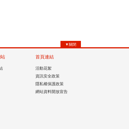
▼關閉
網站
首頁連結
結
活動花絮
資訊安全政策
隱私權保護政策
網站資料開放宣告