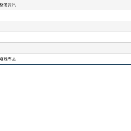
整備資訊
避難專區