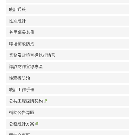
統計通報
性別統計
各里鄰長名冊
職場霸凌防治
業務及政策宣導執行情形
識詐防詐宣導專區
性騷擾防治
統計工作手冊
公共工程採購契約
補助公告專區
公務統計方案