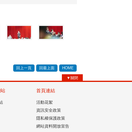
回上一頁
回最上面
HOME
▼關閉
網站
首頁連結
結
活動花絮
資訊安全政策
隱私權保護政策
網站資料開放宣告