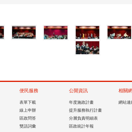
便民服務
公開資訊
相關
表單下載
年度施政計畫
網站連
線上申辦
提升服務執行計畫
區政問答
分層負責明細表
雙語詞彙
區政統計年報