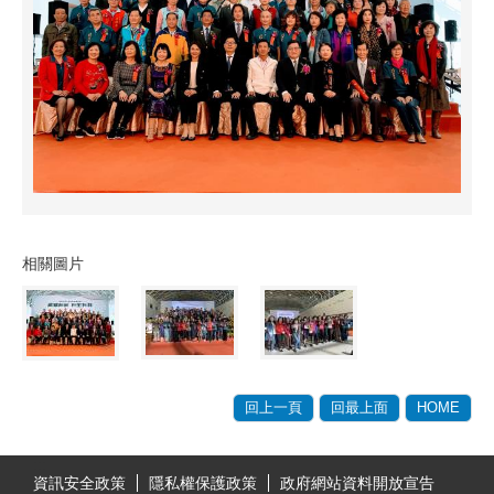
相關圖片
回上一頁
回最上面
HOME
:::
資訊安全政策
隱私權保護政策
政府網站資料開放宣告