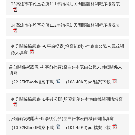
03高雄市苓雅區公所111年補捐助民間團體相關程序概況表
04高雄市苓雅區公所112年補捐助民間團體相關程序概況表
身分關係揭露表~A.事前揭露(填寫範例)~本表由公職人員或關
係人填寫
身分關係揭露表~A.事前揭露(空白)~本表由公職人員或關係人
填寫
(22.25KB)odt檔案下載
(108.40KB)pdf檔案下載
身分關係揭露表~B事後公開(填寫範例)~本表由機關團體填寫
身分關係揭露表~B.事後公開(空白)~本表由機關團體填寫
(13.92KB)odt檔案下載
(101.45KB)pdf檔案下載