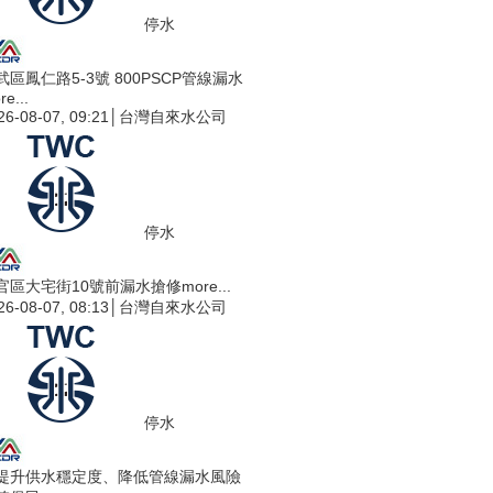
停水
武區鳳仁路5-3號 800PSCP管線漏水
re...
26-08-07, 09:21│台灣自來水公司
停水
官區大宅街10號前漏水搶修
more...
26-08-07, 08:13│台灣自來水公司
停水
提升供水穩定度、降低管線漏水風險