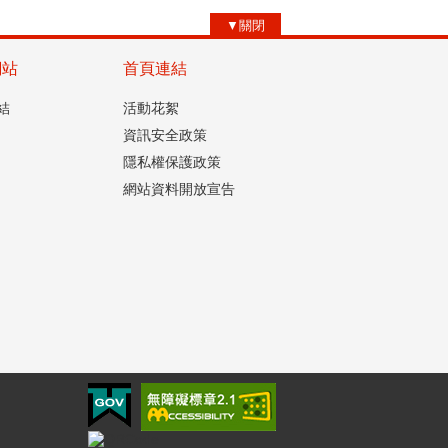
▼關閉
網站
首頁連結
結
活動花絮
資訊安全政策
隱私權保護政策
網站資料開放宣告