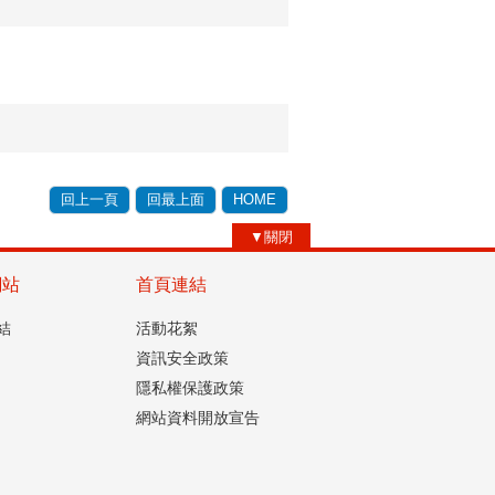
回上一頁
回最上面
HOME
▼關閉
網站
首頁連結
結
活動花絮
資訊安全政策
隱私權保護政策
網站資料開放宣告