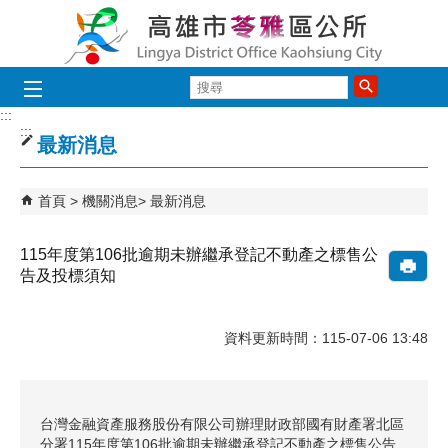
跳到主要內容區塊
搜
尋
:::
:::
最新消息
首頁
機關消息
最新消息
115年度第106批逾期未辦繼承登記不動產之標售公
告及投標須知
資料更新時間：115-07-06 13:48
台灣金融資產服務股份有限公司辦理財政部國有財產署北區
分署115年度第106批逾期未辦繼承登記不動產之標售公告