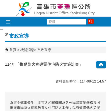
跳到主要內容區塊
搜
尋
:::
:::
市政宣導
首頁
機關消息
市政宣導
114年「推動防火宣導暨住宅防火實施計畫」
資料更新時間：114-08-12 14:57
為避免憾事發生，本市各相關機關及各公民營事業機構共同
推廣市民防火宣導教育及住宅防火工作，以有效降低火災發